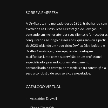
SOBRE A EMPRESA
A Dryflex atua no mercado desde 1985, trabalhando com
excelência na Distribuição e Prestação de Serviços. Foi
pensando em melhor atender seus clientes e fornecedores
conquistados ao longo desses anos, que renovou a partir
de 2020 iniciando um novo ciclo: Dryflex Distribuidora e
Dryflex Construção, com equipes de montagem
qualificadas junto com a supervisão de um profissional
especializado, presando por um atendimento
personalizado da entrega de materiais para construção a
seco a conclusão de seus serviços executados.
CATÁLOGO VIRTUAL
Acessórios Drywall
Chapa Cimentícia