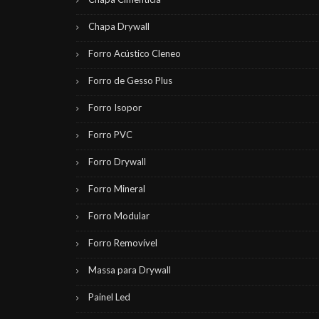
Chapa Drywall
Forro Acústico Cleneo
Forro de Gesso Plus
Forro Isopor
Forro PVC
Forro Drywall
Forro Mineral
Forro Modular
Forro Removível
Massa para Drywall
Painel Led