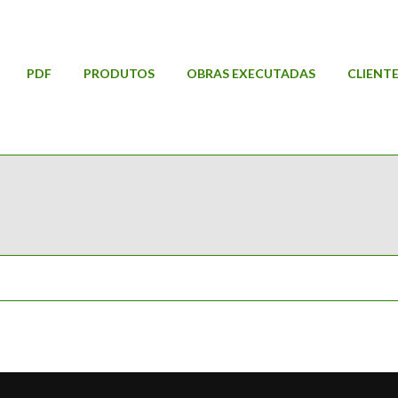
PDF
PRODUTOS
OBRAS EXECUTADAS
CLIENT