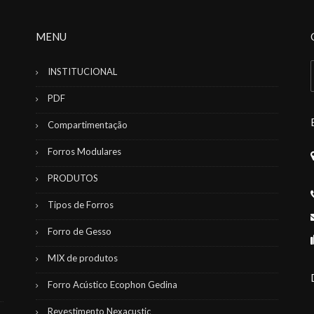
MENU
INSTITUCIONAL
PDF
,
Compartimentação
Forros Modulares
PRODUTOS
Tipos de Forros
Forro de Gesso
MIX de produtos
Forro Acústico Ecophon Gedina
Revestimento Nexacustic