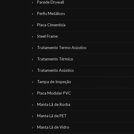
Parede Drywall
Perfis Metálicos
Placa Cimentícia
Steel Frame
Tratamento Termo Acústico
Tratamento Térmico
Tratamento Acústico
Tampa de Inspeção
Placa Modular PVC
Manta Lã de Rocha
Manta Lã de PET
Manta Lã de Vidro