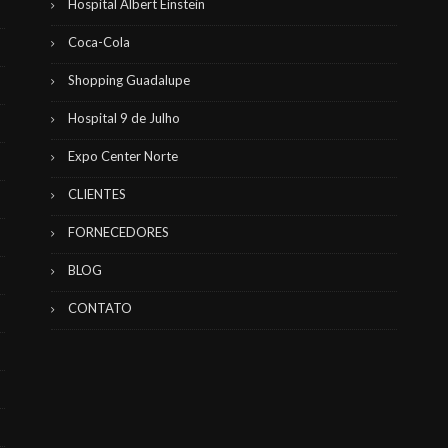
Hospital Albert Einstein
Coca-Cola
Shopping Guadalupe
Hospital 9 de Julho
Expo Center Norte
CLIENTES
FORNECEDORES
BLOG
CONTATO