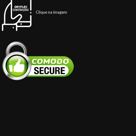
Clique na imagem