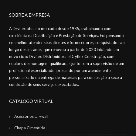
SOBRE A EMPRESA
A Dryflex atua no mercado desde 1985, trabalhando com
excelência na Distribuição e Prestação de Serviços. Foi pensando
em melhor atender seus clientes e fornecedores, conquistados ao
longo desses anos, que renovou a partir de 2020 iniciando um
novo ciclo: Dryflex Distribuidora e Dryflex Construção, com
equipes de montagem qualificadas junto com a supervisão de um
profissional especializado, presando por um atendimento
personalizado da entrega de materiais para construção a seco a
conclusão de seus serviços executados.
CATÁLOGO VIRTUAL
Acessórios Drywall
Chapa Cimentícia