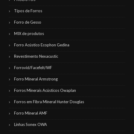
Tipos de Forros
Forro de Gesso
MIX de produtos
Forro Acústico Ecophon Gedina
Revestimento Nexacustic
Forrovid/Facefelt/WF
Forro Mineral Armstrong
Forros Minerais Acústicos Owaplan
Forros em Fibra Mineral Hunter Douglas
Forro Mineral AMF
Linhas Sonex OWA