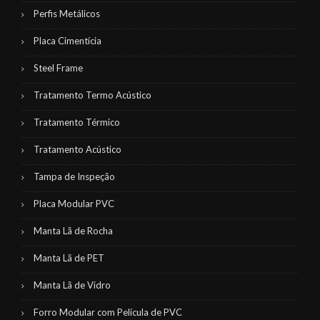
Perfis Metálicos
Placa Cimentícia
Steel Frame
Tratamento Termo Acústico
Tratamento Térmico
Tratamento Acústico
Tampa de Inspeção
Placa Modular PVC
Manta Lã de Rocha
Manta Lã de PET
Manta Lã de Vidro
Forro Modular com Película de PVC