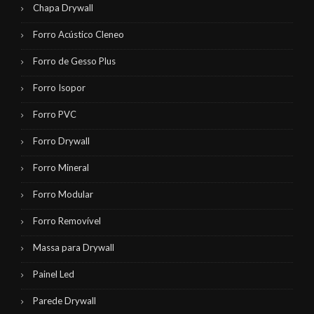
Chapa Drywall
Forro Acústico Cleneo
Forro de Gesso Plus
Forro Isopor
Forro PVC
Forro Drywall
Forro Mineral
Forro Modular
Forro Removível
Massa para Drywall
Painel Led
Parede Drywall