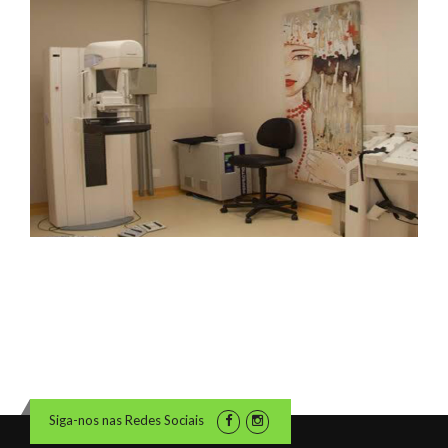
Siga-nos nas Redes Sociais