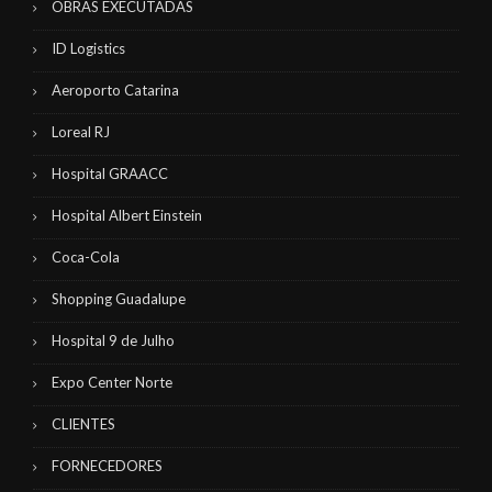
OBRAS EXECUTADAS
ID Logistics
Aeroporto Catarina
Loreal RJ
Hospital GRAACC
Hospital Albert Einstein
Coca-Cola
Shopping Guadalupe
Hospital 9 de Julho
Expo Center Norte
CLIENTES
FORNECEDORES