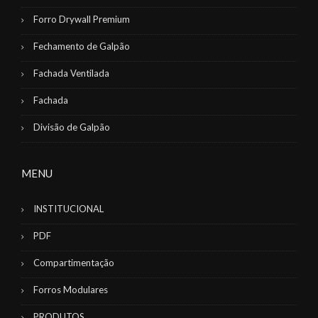
Forro Drywall Premium
Fechamento de Galpão
Fachada Ventilada
Fachada
Divisão de Galpão
MENU
INSTITUCIONAL
PDF
Compartimentação
Forros Modulares
PRODUTOS