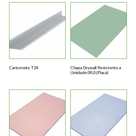
Cantoneira T24
Chapa Drywall Resistente a
Umidade (RU) (Placa)