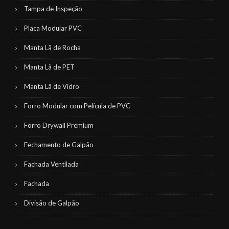
Tampa de Inspeção
Placa Modular PVC
Manta Lã de Rocha
Manta Lã de PET
Manta Lã de Vidro
Forro Modular com Película de PVC
Forro Drywall Premium
Fechamento de Galpão
Fachada Ventilada
Fachada
Divisão de Galpão