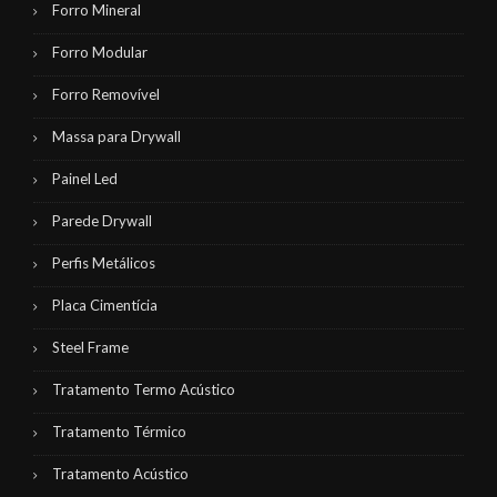
Forro Mineral
Forro Modular
Forro Removível
Massa para Drywall
Painel Led
Parede Drywall
Perfis Metálicos
Placa Cimentícia
Steel Frame
Tratamento Termo Acústico
Tratamento Térmico
Tratamento Acústico