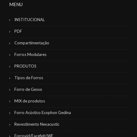
MENU
INSTITUCIONAL
PDF
Compartimentação
Forros Modulares
PRODUTOS
Tipos de Forros
Forro de Gesso
MIX de produtos
Forro Acústico Ecophon Gedina
Revestimento Nexacustic
Forrovid/Facefelt/WF