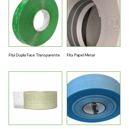
Fita Dupla Face Transparente
Fita Papel Metal