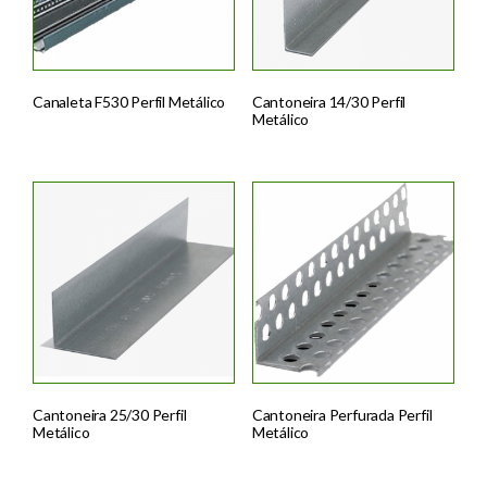
Canaleta F530 Perfil Metálico
Cantoneira 14/30 Perfil
Metálico
Cantoneira 25/30 Perfil
Cantoneira Perfurada Perfil
Metálico
Metálico