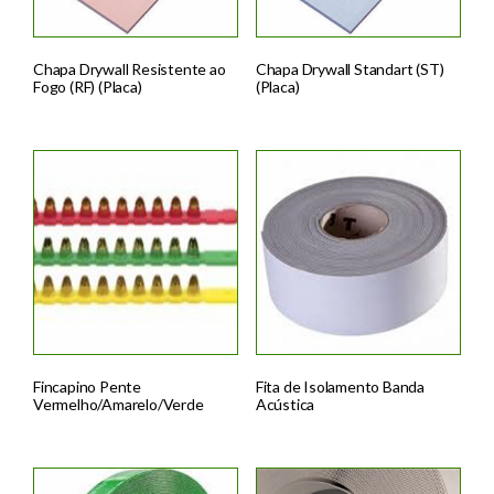
Chapa Drywall Resistente ao
Chapa Drywall Standart (ST)
Fogo (RF) (Placa)
(Placa)
Fincapino Pente
Fita de Isolamento Banda
Vermelho/Amarelo/Verde
Acústica