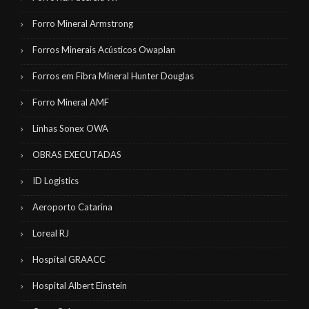
Forro Mineral Armstrong
Forros Minerais Acústicos Owaplan
Forros em Fibra Mineral Hunter Douglas
Forro Mineral AMF
Linhas Sonex OWA
OBRAS EXECUTADAS
ID Logistics
Aeroporto Catarina
Loreal RJ
Hospital GRAACC
Hospital Albert Einstein