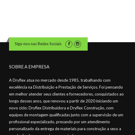
Siga-nos nas Redes Sociais
SOBRE A EMPRESA
A Dryflex atua no mercado desde 1985, trabalhando com
excelência na Distribuição e Prestação de Serviços. Foi pensando
em melhor atender seus clientes e fornecedores, conquistados ao
longo desses anos, que renovou a partir de 2020 iniciando um
novo ciclo: Dryflex Distribuidora e Dryflex Construção, com
equipes de montagem qualificadas junto com a supervisão de um
profissional especializado, presando por um atendimento
personalizado da entrega de materiais para construção a seco a