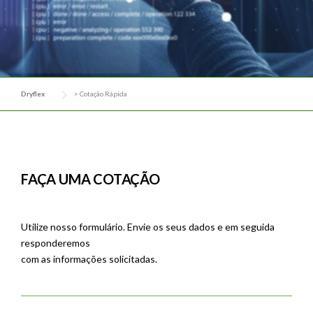
Dryflex
>
Cotação Rápida
FAÇA UMA COTAÇÃO
Utilize nosso formulário. Envie os seus dados e em seguida
responderemos
com as informações solicitadas.