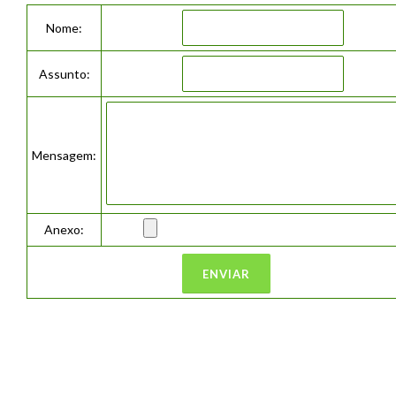
Nome:
Assunto:
Mensagem:
Anexo: