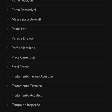
Forro Modular
Forro Removível
Massa para Drywall
Painel Led
Parede Drywall
Perfis Metálicos
Placa Cimentícia
Steel Frame
Tratamento Termo Acústico
Tratamento Térmico
Tratamento Acústico
Tampa de Inspeção