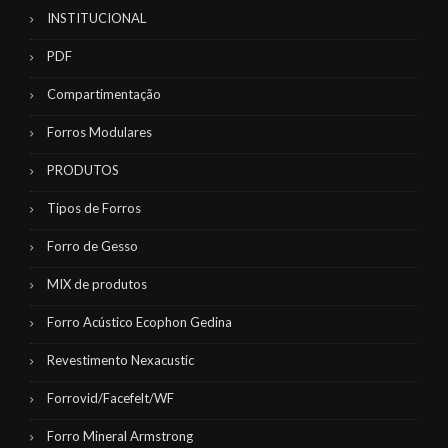
INSTITUCIONAL
PDF
Compartimentação
Forros Modulares
PRODUTOS
Tipos de Forros
Forro de Gesso
MIX de produtos
Forro Acústico Ecophon Gedina
Revestimento Nexacustic
Forrovid/Facefelt/WF
Forro Mineral Armstrong