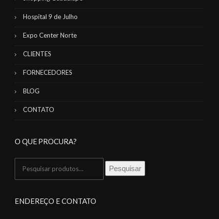
Hospital 9 de Julho
Expo Center Norte
CLIENTES
FORNECEDORES
BLOG
CONTATO
O QUE PROCURA?
Pesquisar
Pesquisar
por:
ENDEREÇO E CONTATO